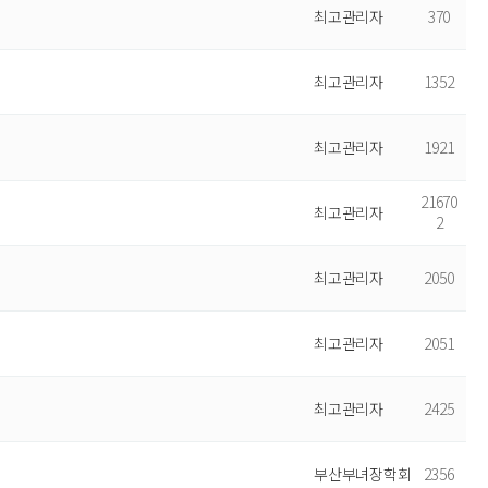
최고관리자
370
최고관리자
1352
최고관리자
1921
21670
최고관리자
2
최고관리자
2050
최고관리자
2051
최고관리자
2425
부산부녀장학회
2356