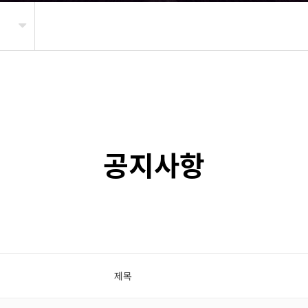
공지사항
제목