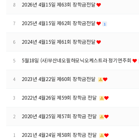
2026년 4월15일 제63회 장학금전달
8
2025년 4월15일 제62회 장학금전달
7
1
2024년 4월15일 제61회 장학금전달
6
5월18일 (사)부산네오필하모닉오케스트라 정기연주회
5
2023년 4월22일 제60회 장학금전달
4
2022년 4월26일 제59회 장학금 전달
3
2020년 4월25일 제57회 장학금 전달
2
2021년 4월24일 제58회 장학금 전달
1