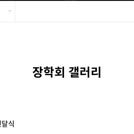
장학회 갤러리
 전달식