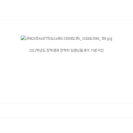
2011학년도 장학생과 장학회 임원님들과의 기념 사진