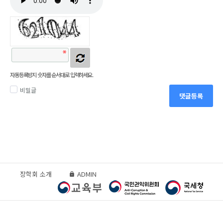
자동등록방지 숫자를 순서대로 입력하세요.
비밀글
댓글등록
장학회 소개
ADMIN