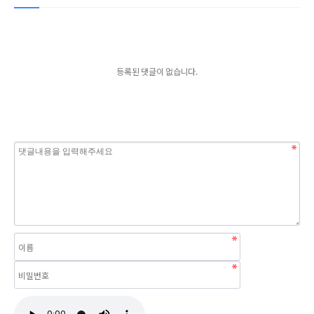
등록된 댓글이 없습니다.