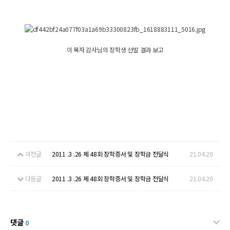
이 복자 감사님의 장학생 선발 결과 보고
이전글
2011 .3 .26 제 48회 장학증서 및 장학금 전달식
21.04.20
다음글
2011 .3 .26 제 48회 장학증서 및 장학금 전달식
21.04.20
댓글
0