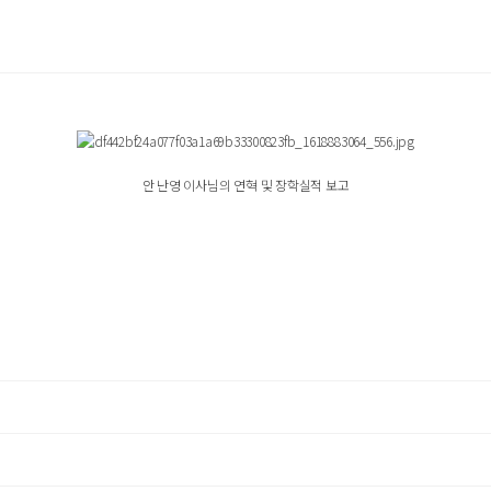
안 난영 이사님의 연혁 및 장학실적 보고