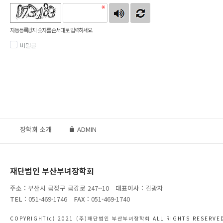
자동등록방지 숫자를 순서대로 입력하세요.
비밀글
장학회 소개
ADMIN
재단법인 부산부녀장학회
주소 :
부산시 금정구 금강로 247--10
대표이사 :
김광자
TEL :
051-469-1746
FAX :
051-469-1740
COPYRIGHT(c) 2021
(주)재단법인 부산부녀장학회
ALL RIGHTS RESERVED