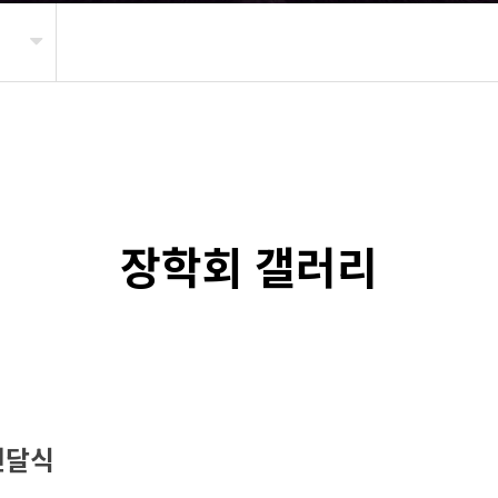
장학회 갤러리
 전달식