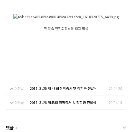
전 덕숙 진전회장님의 회고 말씀
이전글
2011 .3 .26 제 48회 장학증서 및 장학금 전달식
21.04.20
다음글
2011 .3 .26 제48회 장학증서 및 장학금 전달식
21.04.19
댓글
0