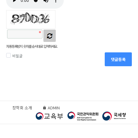
자동등록방지 숫자를 순서대로 입력하세요.
비밀글
댓글등록
장학회 소개
ADMIN