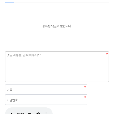
등록된 댓글이 없습니다.