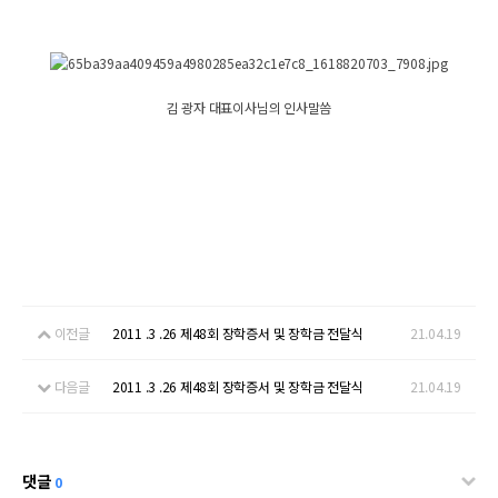
김 광자 대표이사님의 인사말씀
이전글
2011 .3 .26 제48회 장학증서 및 장학금 전달식
21.04.19
다음글
2011 .3 .26 제48회 장학증서 및 장학금 전달식
21.04.19
댓글
0