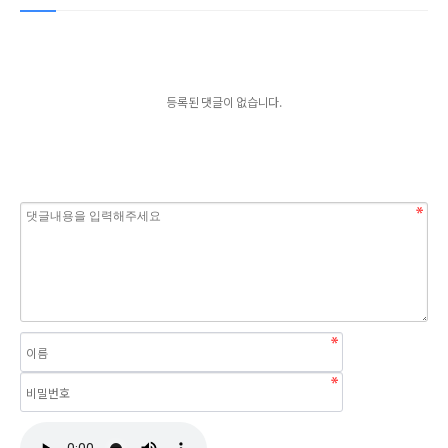
등록된 댓글이 없습니다.