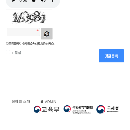
자동등록방지 숫자를 순서대로 입력하세요.
비밀글
댓글등록
장학회 소개
ADMIN