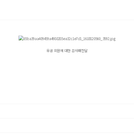
유공 회원에 대한 감사패전달