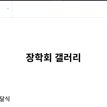
장학회 갤러리
전달식