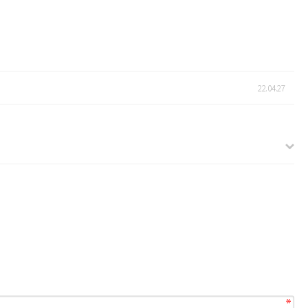
22.04.27