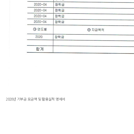
2020년 기부금 모금액 및 활용실적 명세서