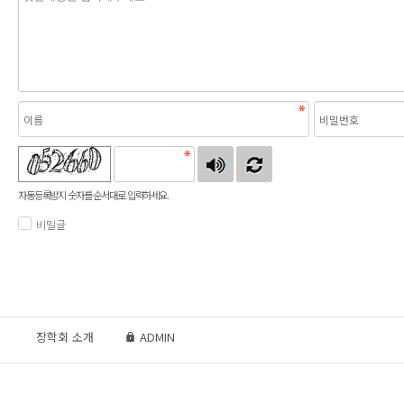
자동등록방지 숫자를 순서대로 입력하세요.
비밀글
장학회 소개
ADMIN