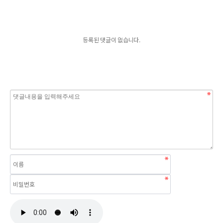
등록된 댓글이 없습니다.