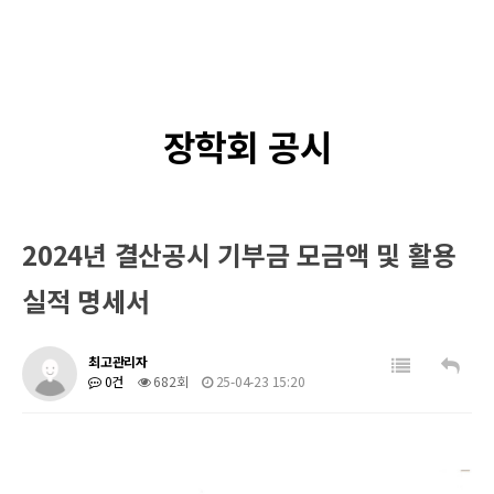
장학회 공시
2024년 결산공시 기부금 모금액 및 활용
실적 명세서
최고관리자
0건
682회
25-04-23 15:20