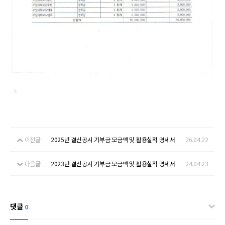
이전글
2025년 결산공시 기부금 모금액 및 활용실적 명세서
26.04.22
다음글
2023년 결산공시 기부금 모금액 및 활용실적 명세서
24.04.23
댓글
0